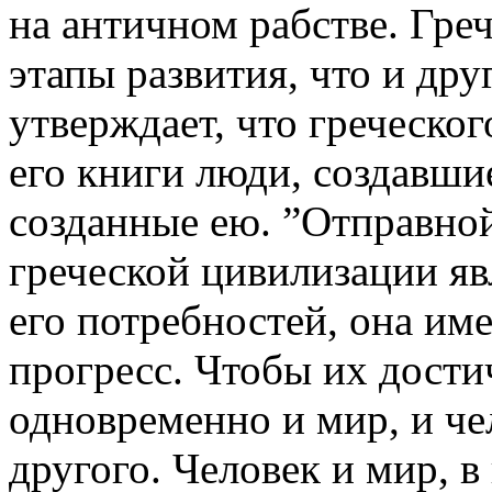
на античном рабстве. Гре
этапы развития, что и др
утверждает, что греческог
его книги люди, создавш
созданные ею. ”Отправной
греческой цивилизации яв
его потребностей, она име
прогресс. Чтобы их дости
одновременно и мир, и че
другого. Человек и мир, в