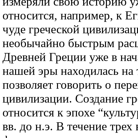
измеряли свою историю у
относится, например, к Е
чуде греческой цивилизаци
необычайно быстрым расц
Древней Греции уже в нач
нашей эры находилась на 
позволяет говорить о пере
цивилизации. Создание г
относится к эпохе “культ
вв. до н.э. В течение трех