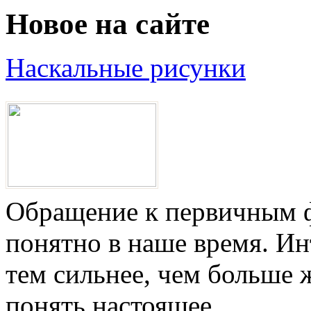
Новое на сайте
Наскальные рисунки
Обращение к первичным ф
понятно в наше время. И
тем сильнее, чем больше 
понять настоящее.