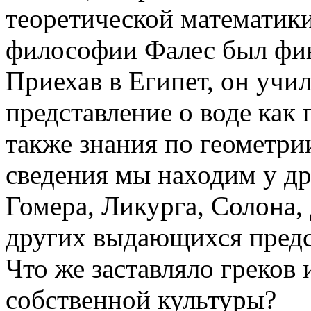
теоретической математики
философии Фалес был фи
Приехав в Египет, он учил
представление о воде как 
также знания по геометри
сведения мы находим у др
Гомера, Ликурга, Солона,
других выдающихся предс
Что же заставляло греков 
собственной культуры?