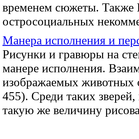
временем сюжеты. Также
остросоциальных некомме
Манера исполнения и пер
Рисунки и гравюры на сте
манере исполнения. Взаи
изображаемых животных о
455). Среди таких зверей, 
такую же величину рисова