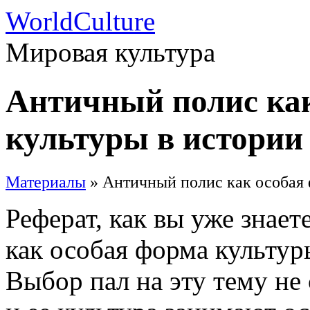
WorldCulture
Мировая культура
Античный полис ка
культуры в истории
Материалы
» Античный полис как особая 
Реферат, как вы уже знае
как особая форма культур
Выбор пал на эту тему не