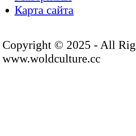
Карта сайта
Copyright © 2025 - All Rig
www.woldculture.cc