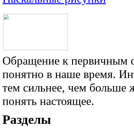
Обращение к первичным ф
понятно в наше время. И
тем сильнее, чем больше 
понять настоящее.
Разделы