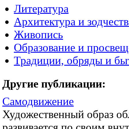
Литература
Архитектура и зодчест
Живопись
Образование и просвещ
Традиции, обряды и бы
Другие публикации:
Самодвижение
Художественный образ обл
развивается по своим вну