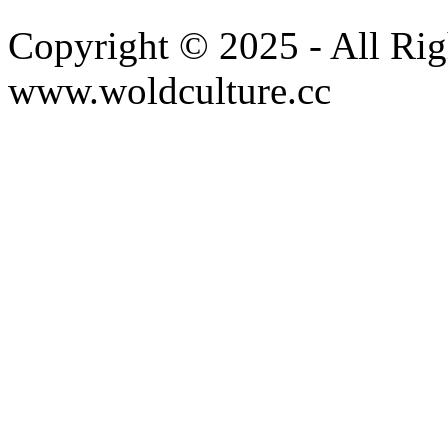
Copyright © 2025 - All Rig
www.woldculture.cc