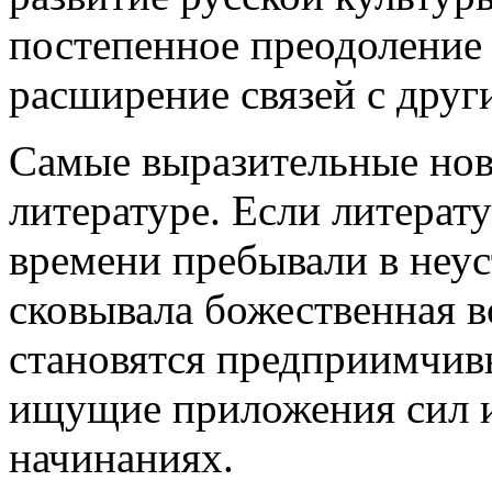
постепенное преодоление
расширение связей с друг
Самые выразительные нов
литературе. Если литера
времени пребывали в неус
сковывала божественная в
становятся предприимчив
ищущие приложения сил и
начинаниях.