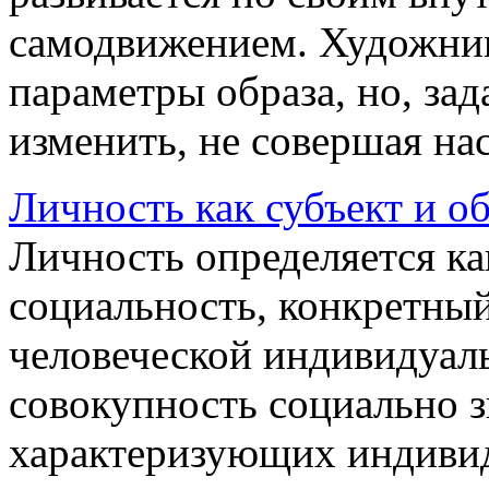
самодвижением. Художник
параметры образа, но, зад
изменить, не совершая нас
Личность как субъект и о
Личность определяется ка
социальность, конкретный
человеческой индивидуаль
совокупность социально з
характеризующих индивида