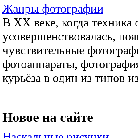
Жанры фотографии
В XX веке, когда техника
усовершенствовалась, поя
чувствительные фотограф
фотоаппараты, фотография
курьёза в один из типов из
Новое на сайте
Наскальные рисунки