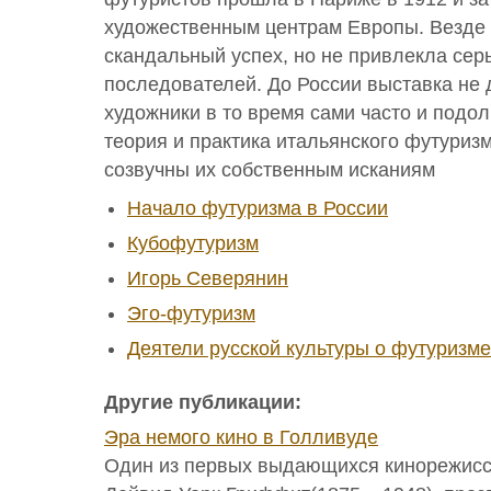
художественным центрам Европы. Везде
скандальный успех, но не привлекла сер
последователей. До России выставка не 
художники в то время сами часто и подол
теория и практика итальянского футуриз
созвучны их собственным исканиям
Начало футуризма в России
Кубофутуризм
Игорь Северянин
Эго-футуризм
Деятели русской культуры о футуризме
Другие публикации:
Эра немого кино в Голливуде
Один из первых выдающихся кинорежисс