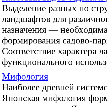
Выделение разных по стр
ландшафтов для различно
назначения — необходима
формирования садово-пар
Соответствие характера 
функционального использо
Мифология
Наиболее древней системо
Японская мифология форм