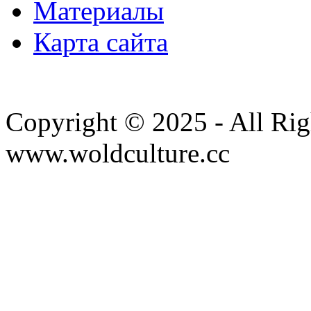
Материалы
Карта сайта
Copyright © 2025 - All Rig
www.woldculture.cc