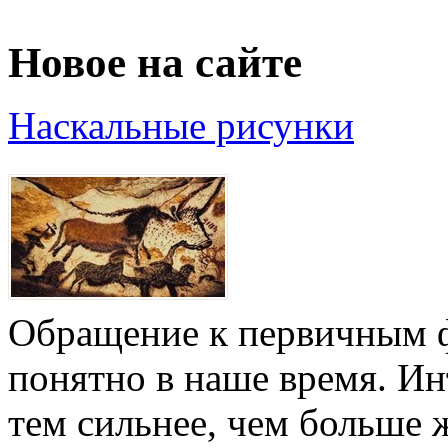
Новое на сайте
Наскальные рисунки
Обращение к первичным ф
понятно в наше время. И
тем сильнее, чем больше 