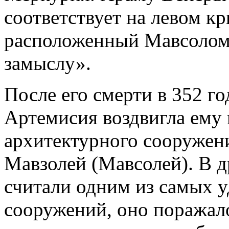
соответствует на левом к
расположенный Мавсолом 
замыслу».
После его смерти в 352 го
Артемисия воздвигла ему 
архитектурного сооружен
Мавзолей (Мавсолей). В д
считали одним из самых 
сооружений, оно поражал