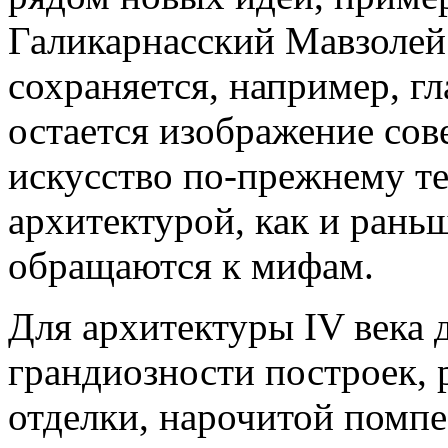
Галикарнасский Мавзолей.
сохраняется, например, г
остается изображение сов
искусство по-прежнему те
архитектурой, как и рань
обращаются к мифам.
Для архитектуры IV века д
грандиозности построек,
отделки, нарочитой помпе