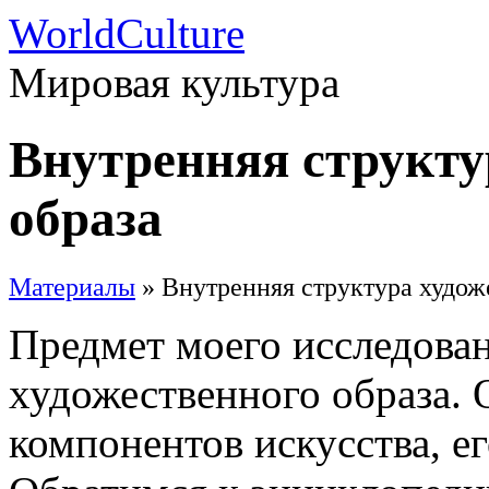
WorldCulture
Мировая культура
Внутренняя структу
образа
Материалы
» Внутренняя структура худож
Предмет моего исследован
художественного образа.
компонентов искусства, е