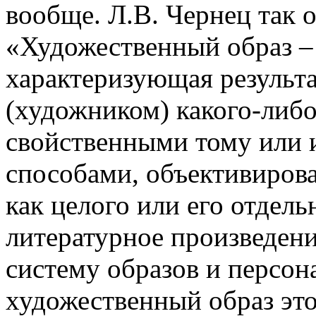
вообще. Л.В. Чернец так 
«Художественный образ – 
характеризующая результ
(художником) какого-либо
свойственными тому или 
способами, объективиров
как целого или его отдель
литературное произведени
систему образов и персон
художественный образ эт