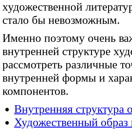
художественной литературы
стало бы невозможным.
Именно поэтому очень ва
внутренней структуре худ
рассмотреть различные то
внутренней формы и хара
компонентов.
Внутренняя структура 
Художественный образ 