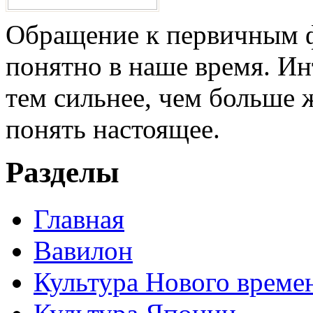
Обращение к первичным ф
понятно в наше время. И
тем сильнее, чем больше 
понять настоящее.
Разделы
Главная
Вавилон
Культура Нового време