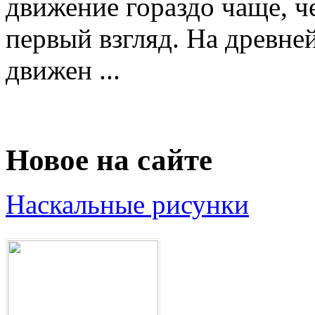
движение гораздо чаще, ч
первый взгляд. На древне
движен ...
Новое на сайте
Наскальные рисунки