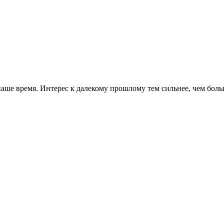
ше время. Интерес к далекому прошлому тем сильнее, чем больш