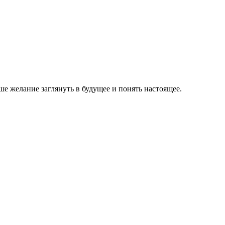
е желание заглянуть в будущее и понять настоящее.