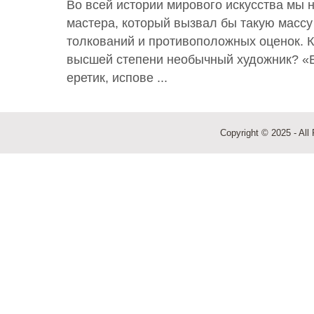
Во всей истории мирового искусства мы н
мастера, который вызвал бы такую масс
толкований и противоположных оценок. К
высшей степени необычный художник? «
еретик, испове ...
Copyright © 2025 - All