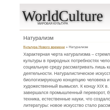
WorldCulture
МИРОВАЯ КУЛЬТУРА
Натурализм
Культура Нового времени
» Натурализм
Характерная черта натурализма – стремл
культуры в природных потребностях чело
социальную среду рассматривать лишь к
деятельности. Натуралистическое искусс
биологизирующую концепцию человека и
художественный вымысел. К концу XIX в.
завершался промышленный переворот, б
техника, естественные науки, что создал
литературы: новое искусство стало рассм