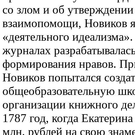
со злом и об утверждении
взаимопомощи, Новиков я
«деятельного идеализма»
журналах разрабатывалась
формирования нравов. Пр
Новиков попытался созда
общеобразовательную шко
организации книжного де
1787 год, когда Екатерина
млн. рублей на свою зна