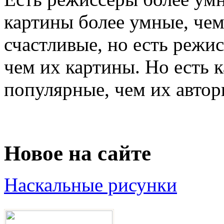
картины более умные, чем
счастливые, но есть режи
чем их картины. Но есть 
популярные, чем их авторы
Новое на сайте
Наскальные рисунки