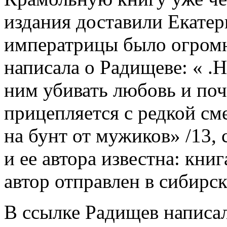
издания доставили Екатер
императрицы было огромн
написала о Радищеве: « .Н
ним убивать любовь и поч
прицепляется с редкой см
на бунт от мужиков» /13,
и ее автора известна: кни
автор отправлен в сибирс
В ссылке Радищев написал