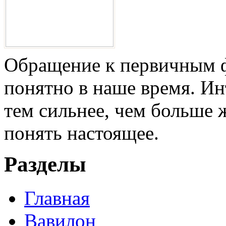
Обращение к первичным ф
понятно в наше время. И
тем сильнее, чем больше 
понять настоящее.
Разделы
Главная
Вавилон