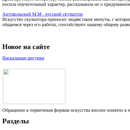
носила поучительный характер, рассказывала не о придуманном, 
Антокольский М.М - русский скульптор
Искусство скульптора приносит людям такие минуты, с которы
общаемся через его работы, способствуют нашему общему развит
Новое на сайте
Наскальные рисунки
Обращение к первичным формам искусства вполне понятно в на
Разделы