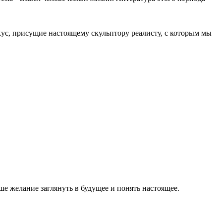
кус, присущие настоящему скульптору реалисту, с которым мы
е желание заглянуть в будущее и понять настоящее.