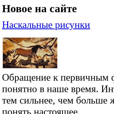
Новое на сайте
Наскальные рисунки
Обращение к первичным ф
понятно в наше время. И
тем сильнее, чем больше 
понять настоящее.