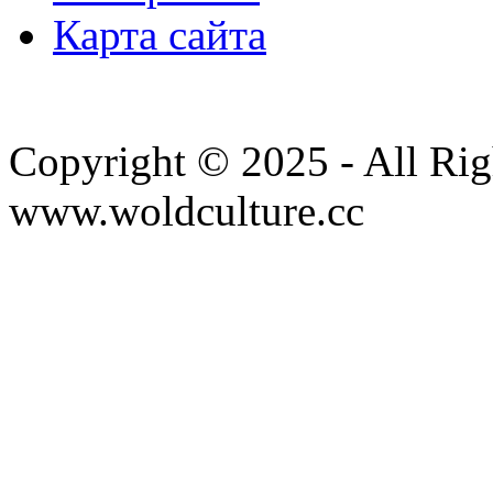
Карта сайта
Copyright © 2025 - All Rig
www.woldculture.cc