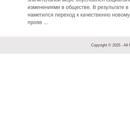
изменениями в обществе. В результате в
наметился переход к качественно новом
прояв ...
Copyright © 2025 - All