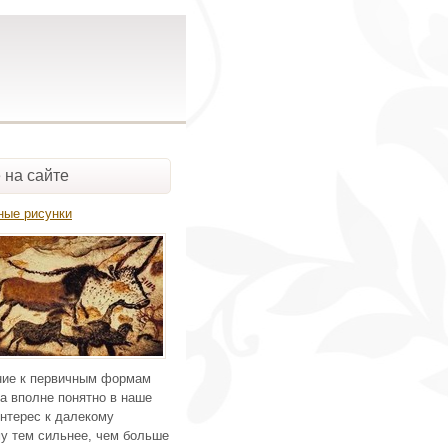
 на сайте
ные рисунки
ие к первичным формам
а вполне понятно в наше
нтерес к далекому
у тем сильнее, чем больше