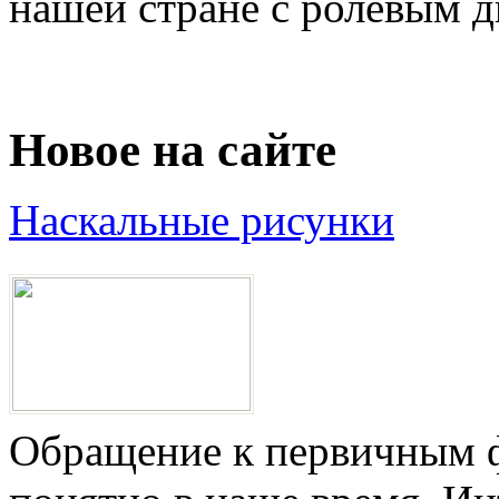
нашей стране с ролевым д
Новое на сайте
Наскальные рисунки
Обращение к первичным ф