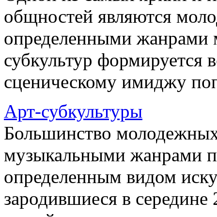
общностей являются моло
определенными жанрами 
субкультур формируется 
сценическому имиджу попу
Арт-субкультуры
Большинство молодежных 
музыкальными жанрами п
определенным видом иску
зародившиеся в середине 