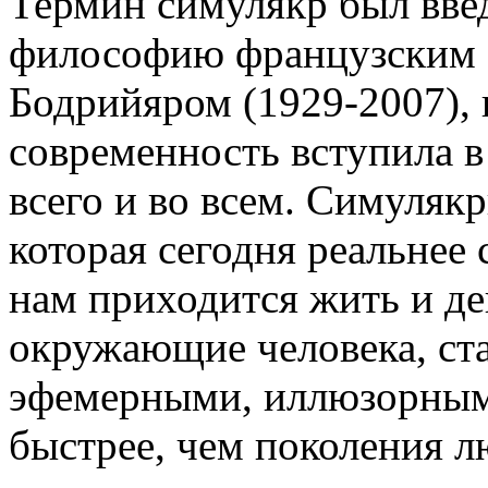
Термин симулякр был вве
философию французским
Бодрийяром (1929-2007), 
современность вступила в
всего и во всем. Симуляк
которая сегодня реальнее
нам приходится жить и де
окружающие человека, ста
эфемерными, иллюзорным
быстрее, чем поколения л