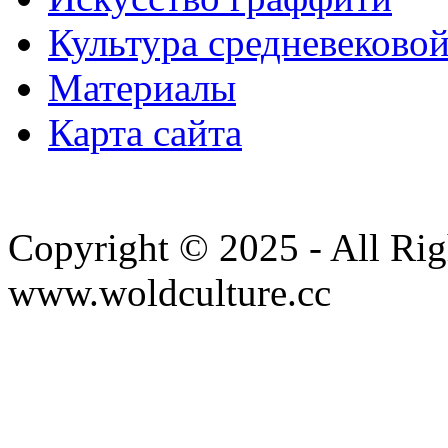
Культура средневеково
Материалы
Карта сайта
Copyright © 2025 - All Rig
www.woldculture.cc