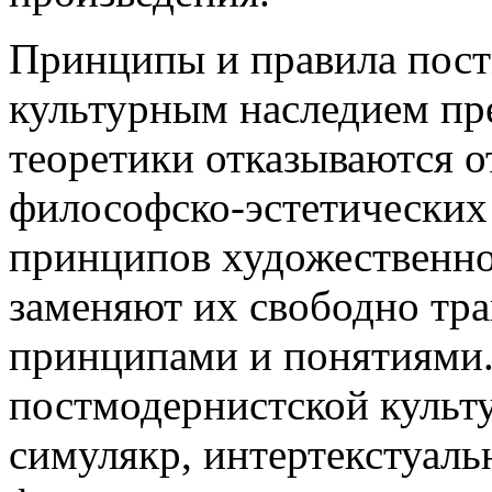
Принципы и правила пост
культурным наследием пр
теоретики отказываются о
философско-эстетических 
принципов художественно
заменяют их свободно тр
принципами и понятиями
постмодернистской культу
симулякр, интертекстуаль