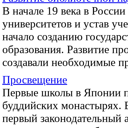
В начале 19 века в России
университетов и устав уч
начало созданию государ
образования. Развитие пр
создавали необходимые пр
Просвещение
Первые школы в Японии п
буддийских монастырях. В
первый законодательный 