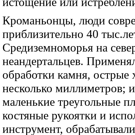
истощение или истреблени
Кроманьонцы, люди совре
приблизительно 40 тыс.ле
Средиземноморья на север
неандертальцев. Применя
обработки камня, острые
несколько миллиметров; 
маленькие треугольные пл
костяные рукоятки и испо
инструмент, обрабатывали