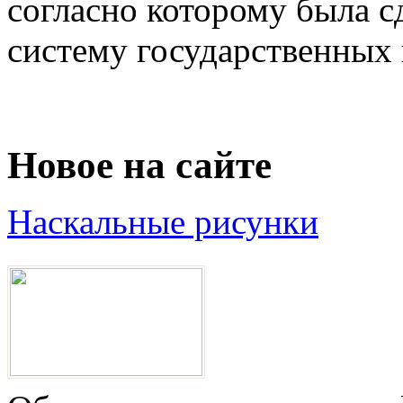
согласно которому была с
систему государственных 
Новое на сайте
Наскальные рисунки