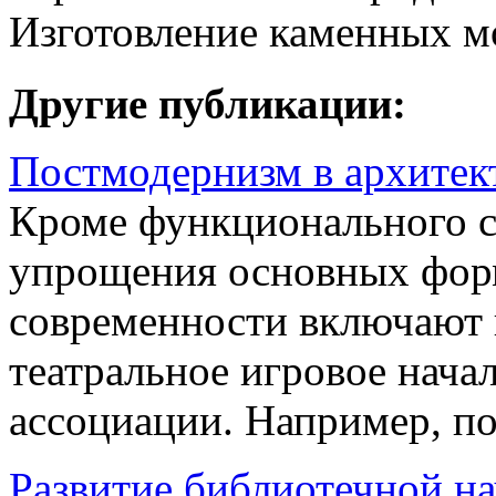
Изготовление каменных м
Другие публикации:
Постмодернизм в архитек
Кроме функционального с
упрощения основных фор
современности включают 
театральное игровое нача
ассоциации. Например, по
Развитие библиотечной на