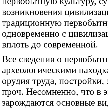
первобытную культуру, с
возникновения цивилизации,
традиционную первобытн
одновременно с цивилизац
вплоть до современной.
Все сведения о первобытн
археологическими находк
орудия труда, постройки,
проч. Несомненно, что в 
зарождаются основные ви