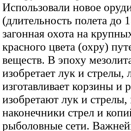
Использовали новое оруди
(длительность полета до 
загонная охота на крупны
красного цвета (охру) пу
веществ. В эпоху мезолита
изобретает лук и стрелы, 
изготавливает корзины и 
изобретают лук и стрелы,
наконечники стрел и копий
рыболовные сети. Важней