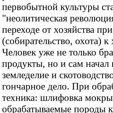
первобытной культуры ста
"неолитическая революция
переходе от хозяйства пр
(собирательство, охота) к
Человек уже не только бр
продукты, но и сам начал 
земледелие и скотоводство
гончарное дело. При обра
техника: шлифовка мокры
обрабатываемые породы к