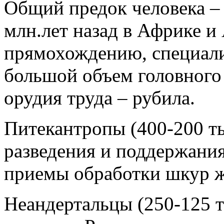
Общий предок человека – 
млн.лет назад в Африке и
прямохождению, специали
большой объем головного
орудия труда – рубила.
Питекантропы (400-200 ты
разведения и поддержания
приемы обработки шкур 
Неандертальцы (250-125 т