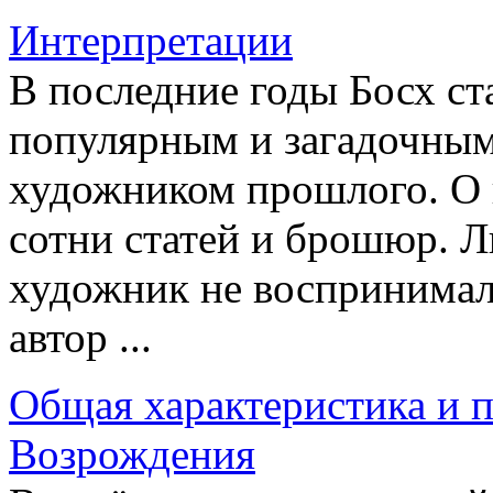
Интерпретации
В последние годы Босх ст
популярным и загадочным
художником прошлого. О 
сотни статей и брошюр. 
художник не воспринимал
автор ...
Общая характеристика и 
Возрождения