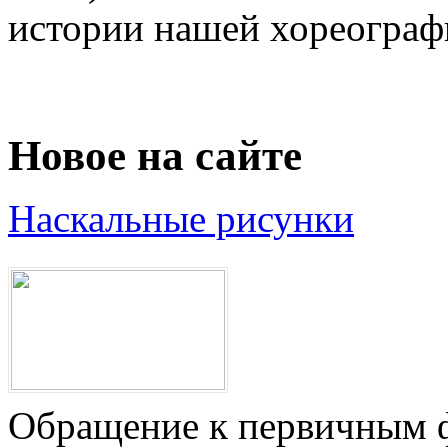
истории нашей хореографии
Новое на сайте
Наскальные рисунки
Обращение к первичным ф