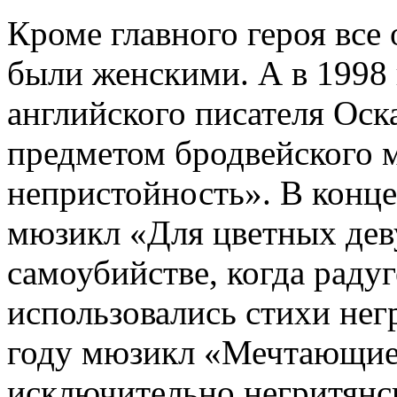
Кроме главного героя все 
были женскими. А в 1998 
английского писателя Оск
предметом бродвейского 
непристойность». В конце
мюзикл «Для цветных де
самоубийстве, когда радуг
использовались стихи нег
году мюзикл «Мечтающие
исключительно негритянс