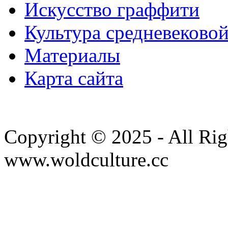
Искусство граффити
Культура средневеково
Материалы
Карта сайта
Copyright © 2025 - All Rig
www.woldculture.cc