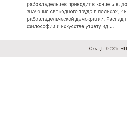
рабовладельцев приводит в конце 5 в. до
значения свободного труда в полисах, к 
рабовладельческой демократии. Распад 
философии и искусстве утрату ид ...
Copyright © 2025 - All