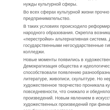
нужды культурной сферы.
Во всех сферах культурной жизни прочно
предпринимательство.
В таких условиях происходило реформи
народного образования. Окрепла возник
«перестройки» альтернативная система. 
государственными негосударственные ги
колледжи.
Новые моменты появились в художествен
Демократизация общества и идеологиче
способствовали появлению разнообразны
литературе, живописи, скульптуре. Но не
художественное творчество проникала ку
повседневности, что снижало и обеднял
произведений. Новым явлением в искусс
художественных произведений при фина