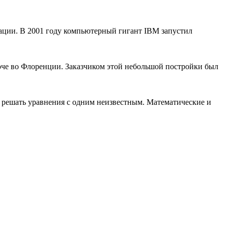
ации. В 2001 году компьютерный гигант IBM запустил
че во Флоренции. Заказчиком этой небольшой постройки был
 решать уравнения с одним неизвестным. Математические и