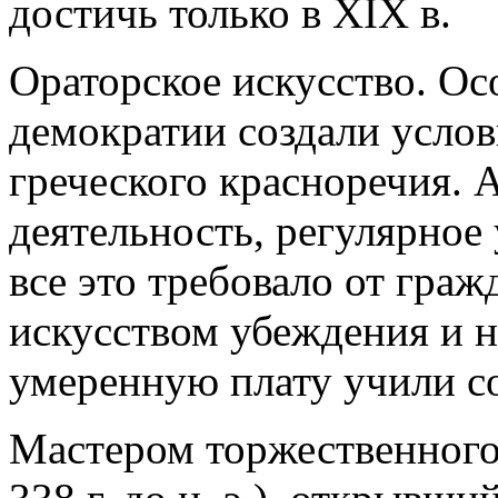
достичь только в XIX в.
Ораторское искусство. О
демократии создали услов
греческого красноречия. 
деятельность, регулярное
все это требовало от граж
искусством убеждения и н
умеренную плату учили с
Мастером торжественного