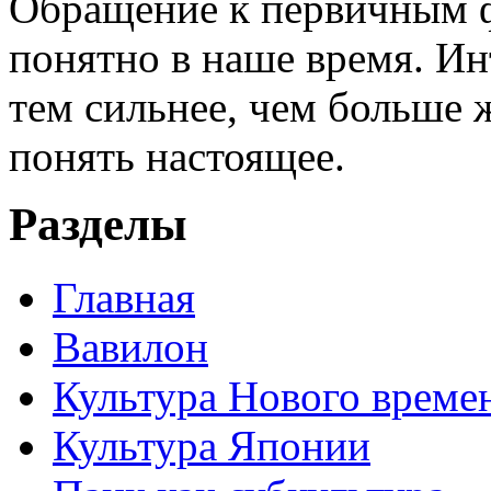
Обращение к первичным ф
понятно в наше время. И
тем сильнее, чем больше 
понять настоящее.
Разделы
Главная
Вавилон
Культура Нового време
Культура Японии