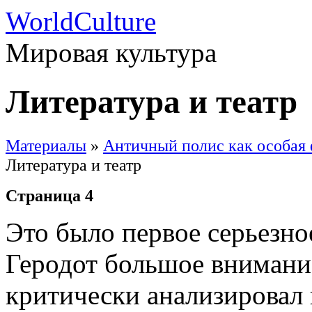
WorldCulture
Мировая культура
Литература и театр
Материалы
»
Античный полис как особая 
Литература и театр
Страница 4
Это было первое серьезно
Геродот большое внимание
критически анализировал 