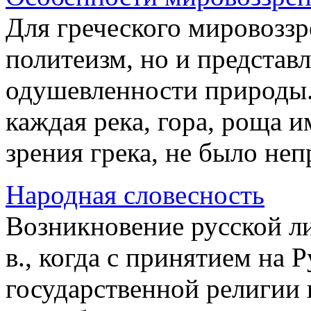
Для греческого мировоззр
политеизм, но и представ
одушевленности природы.
каждая река, гора, роща и
зрения грека, не было неп
Народная словесность
Возникновение русской л
в., когда с принятием на 
государственной религии 