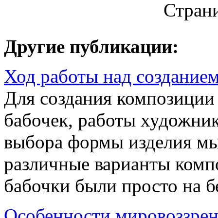
Стран
Другие публикации:
Ход работы над создание
Для создания композиции
бабочек, работы художник
выбора формы изделия мы
различные варианты комп
бабочки были просто на бе
Особенности мировоззрен