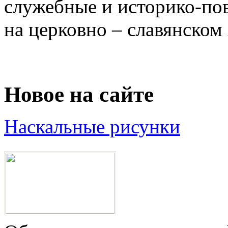
служебные и историко-по
на церковно – славянском 
Новое на сайте
Наскальные рисунки