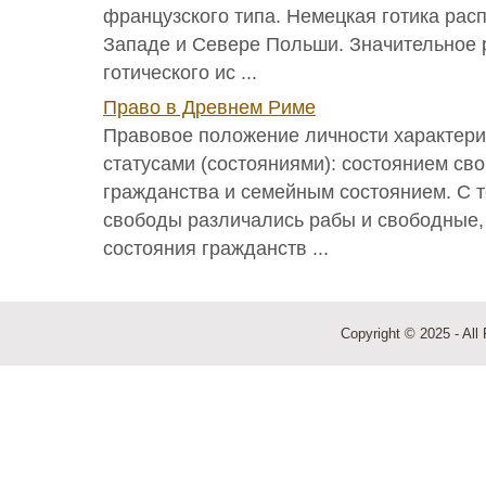
французского типа. Немецкая готика рас
Западе и Севере Польши. Значительное 
готического ис ...
Право в Древнем Риме
Правовое положение личности характери
статусами (состояниями): состоянием св
гражданства и семейным состоянием. С т
свободы различались рабы и свободные, 
состояния гражданств ...
Copyright © 2025 - All