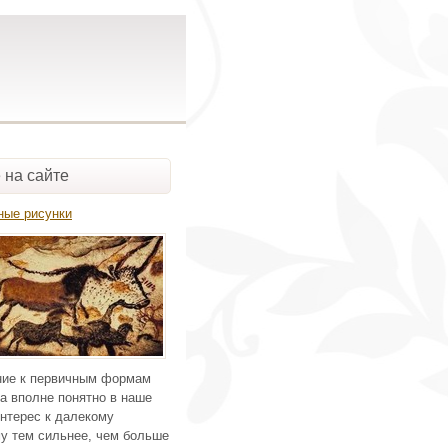
 на сайте
ные рисунки
ие к первичным формам
а вполне понятно в наше
нтерес к далекому
у тем сильнее, чем больше