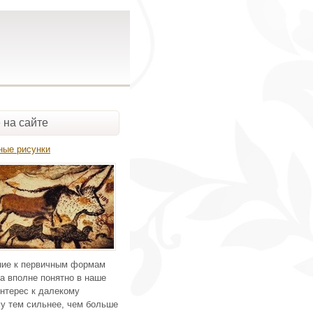
 на сайте
ные рисунки
ие к первичным формам
а вполне понятно в наше
нтерес к далекому
у тем сильнее, чем больше