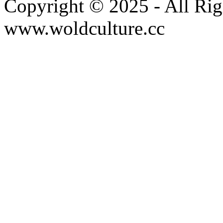
Copyright © 2025 - All Rig
www.woldculture.cc