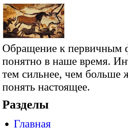
Обращение к первичным ф
понятно в наше время. И
тем сильнее, чем больше 
понять настоящее.
Разделы
Главная