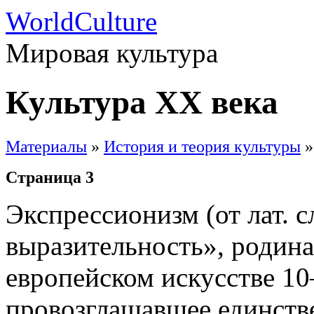
WorldCulture
Мировая культура
Культура XX века
Материалы
»
История и теория культуры
»
Страница 3
Экспрессионизм (от лат. 
выразительность», родина
европейском искусстве 10–
провозглашавшее единств