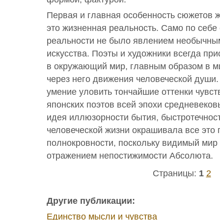
Первая и главная особенность сюжетов 
это жизненная реальность. Само по себе
реальности не было явлением необычны
искусства. Поэты и художники всегда пр
в окружающий мир, главным образом в м
через него движения человеческой души
умение уловить тончайшие оттенки чувст
японских поэтов всей эпохи средневеков
идея иллюзорности бытия, быстротечнос
человеческой жизни окрашивала все это 
полнокровности, поскольку видимый мир
отражением непостижимости Абсолюта.
Страницы:
1
2
Другие публикации:
Единство мысли и чувства