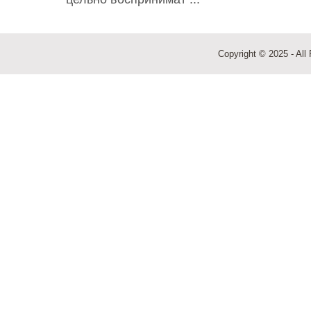
Copyright © 2025 - All