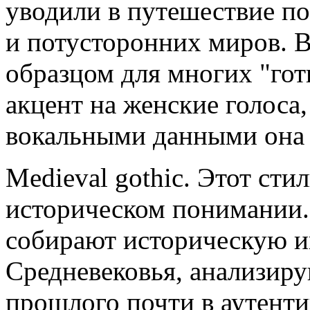
уводили в путешествие п
и потусторонних миров. 
образцом для многих "гот
акцент на женские голоса
вокальными данными она 
Medieval gothic. Этот стил
историческом понимании.
собирают историческую 
Средневековья, анализиру
прошлого почти в аутенти