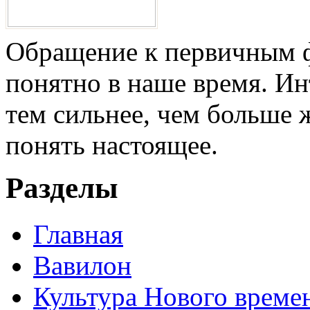
Обращение к первичным ф
понятно в наше время. И
тем сильнее, чем больше 
понять настоящее.
Разделы
Главная
Вавилон
Культура Нового време