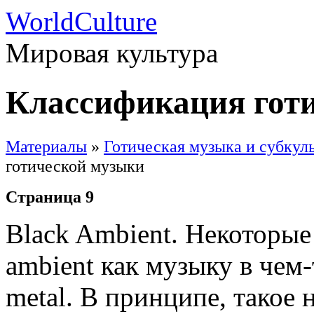
WorldCulture
Мировая культура
Классификация гот
Материалы
»
Готическая музыка и субкул
готической музыки
Страница 9
Black Ambient. Некоторые
ambient как музыку в чем
metal. В принципе, такое 