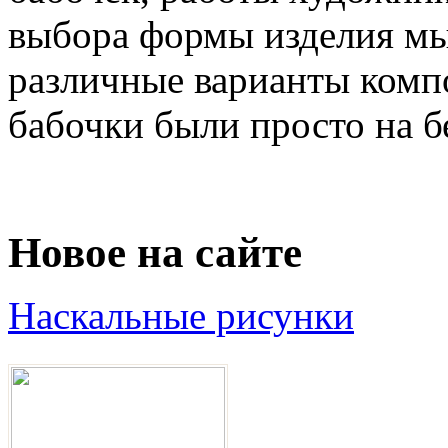
выбора формы изделия мы
различные варианты комп
бабочки были просто на бе
Новое на сайте
Наскальные рисунки